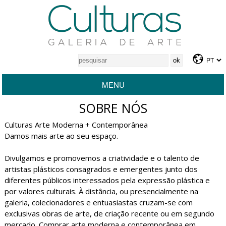
MENU
SOBRE NÓS
Culturas Arte Moderna + Contemporânea
Damos mais arte ao seu espaço.
Divulgamos e promovemos a criatividade e o talento de
artistas plásticos consagrados e emergentes junto dos
diferentes públicos interessados pela expressão plástica e
por valores culturais. À distância, ou presencialmente na
galeria, colecionadores e entuasiastas cruzam-se com
exclusivas obras de arte, de criação recente ou em segundo
mercado. Comprar arte moderna e contemporânea em