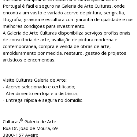
Portugal é fácil e seguro na Galeria de Arte Culturas, onde
encontra um vasto e variado acervo de pintura, serigrafia,
litografia, gravura e escultura com garantia de qualidade e nas
melhores condições para investimento.
A Galeria de Arte Culturas disponibiliza serviços profissionais
de consultoria de arte, avaliação de pintura moderna e
contemporânea, compra e venda de obras de arte,
emolduramento por medida, restauro, gestão de projetos
artísticos e encomendas.
Visite Culturas Galeria de Arte:
- Acervo selecionado e certificado;
- Atendimento em loja e à distância;
- Entrega rápida e segura no domicílio.
®
Culturas
Galeria de Arte
Rua Dr. João de Moura, 69
3800-157 Aveiro