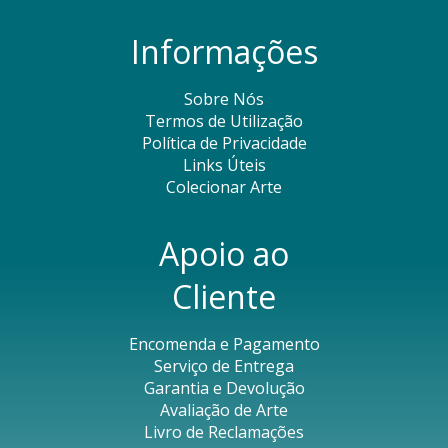
Informações
Sobre Nós
Termos de Utilização
Política de Privacidade
Links Úteis
Colecionar Arte
Apoio ao
Cliente
Encomenda e Pagamento
Serviço de Entrega
Garantia e Devolução
Avaliação de Arte
Livro de Reclamações