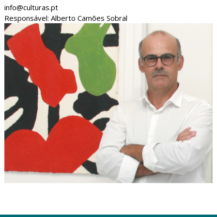
info@culturas.pt
Responsável: Alberto Camões Sobral