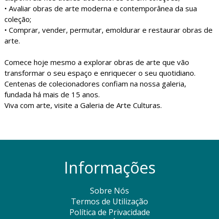
• Avaliar obras de arte moderna e contemporânea da sua
coleção;
• Comprar, vender, permutar, emoldurar e restaurar obras de
arte.
Comece hoje mesmo a explorar obras de arte que vão
transformar o seu espaço e enriquecer o seu quotidiano.
Centenas de colecionadores confiam na nossa galeria,
fundada há mais de 15 anos.
Viva com arte, visite a Galeria de Arte Culturas.
Informações
Sobre Nós
Termos de Utilização
Política de Privacidade