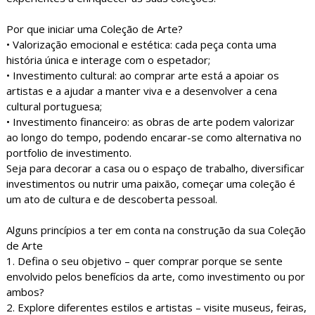
Por que iniciar uma Coleção de Arte?
• Valorização emocional e estética: cada peça conta uma
história única e interage com o espetador;
• Investimento cultural: ao comprar arte está a apoiar os
artistas e a ajudar a manter viva e a desenvolver a cena
cultural portuguesa;
• Investimento financeiro: as obras de arte podem valorizar
ao longo do tempo, podendo encarar-se como alternativa no
portfolio de investimento.
Seja para decorar a casa ou o espaço de trabalho, diversificar
investimentos ou nutrir uma paixão, começar uma coleção é
um ato de cultura e de descoberta pessoal.
Alguns princípios a ter em conta na construção da sua Coleção
de Arte
1. Defina o seu objetivo – quer comprar porque se sente
envolvido pelos benefícios da arte, como investimento ou por
ambos?
2. Explore diferentes estilos e artistas – visite museus, feiras,