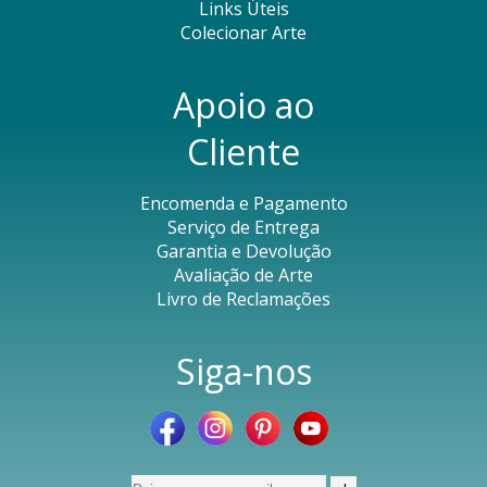
Links Úteis
Colecionar Arte
Apoio ao
Cliente
Encomenda e Pagamento
Serviço de Entrega
Garantia e Devolução
Avaliação de Arte
Livro de Reclamações
Siga-nos