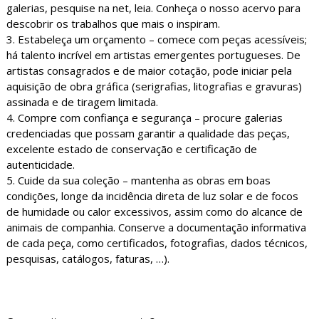
galerias, pesquise na net, leia. Conheça o nosso acervo para
descobrir os trabalhos que mais o inspiram.
3. Estabeleça um orçamento – comece com peças acessíveis;
há talento incrível em artistas emergentes portugueses. De
artistas consagrados e de maior cotação, pode iniciar pela
aquisição de obra gráfica (serigrafias, litografias e gravuras)
assinada e de tiragem limitada.
4. Compre com confiança e segurança – procure galerias
credenciadas que possam garantir a qualidade das peças,
excelente estado de conservação e certificação de
autenticidade.
5. Cuide da sua coleção – mantenha as obras em boas
condições, longe da incidência direta de luz solar e de focos
de humidade ou calor excessivos, assim como do alcance de
animais de companhia. Conserve a documentação informativa
de cada peça, como certificados, fotografias, dados técnicos,
pesquisas, catálogos, faturas, …).