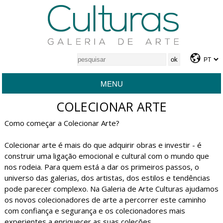
MENU
COLECIONAR ARTE
Como começar a Colecionar Arte?
Colecionar arte é mais do que adquirir obras e investir - é
construir uma ligação emocional e cultural com o mundo que
nos rodeia. Para quem está a dar os primeiros passos, o
universo das galerias, dos artistas, dos estilos e tendências
pode parecer complexo. Na Galeria de Arte Culturas ajudamos
os novos colecionadores de arte a percorrer este caminho
com confiança e segurança e os colecionadores mais
experientes a enriquecer as suas coleções.