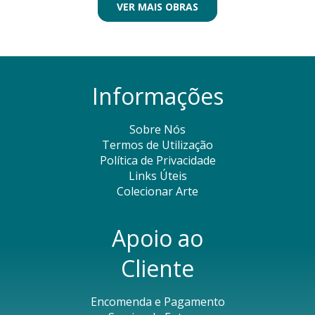
VER MAIS OBRAS
Informações
Sobre Nós
Termos de Utilização
Política de Privacidade
Links Úteis
Colecionar Arte
Apoio ao
Cliente
Encomenda e Pagamento