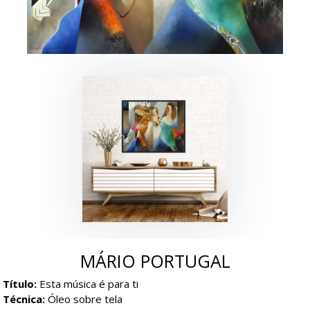
MÁRIO PORTUGAL
Título:
Esta música é para ti
Técnica:
Óleo sobre tela