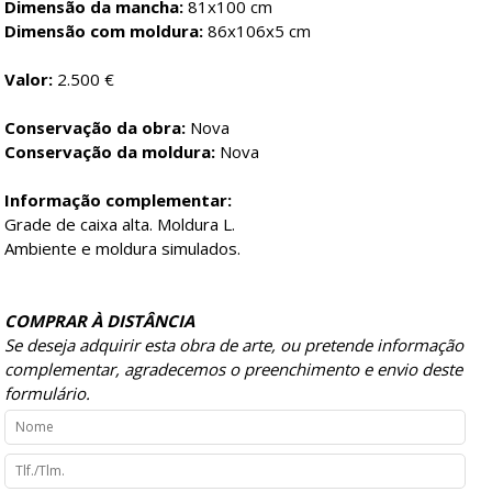
Dimensão da mancha:
81x100 cm
Dimensão com moldura:
86x106x5 cm
Valor:
2.500 €
Conservação da obra:
Nova
Conservação da moldura:
Nova
Informação complementar:
Grade de caixa alta. Moldura L.
Ambiente e moldura simulados.
COMPRAR À DISTÂNCIA
Se deseja adquirir esta obra de arte, ou pretende informação
complementar, agradecemos o preenchimento e envio deste
formulário.