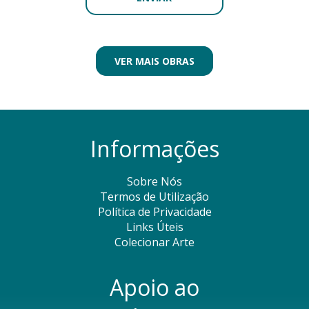
VER MAIS OBRAS
Informações
Sobre Nós
Termos de Utilização
Política de Privacidade
Links Úteis
Colecionar Arte
Apoio ao