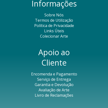
Informações
Sobre Nós
Termos de Utilização
Política de Privacidade
Links Úteis
Colecionar Arte
Apoio ao
Cliente
Encomenda e Pagamento
Serviço de Entrega
Garantia e Devolução
Avaliação de Arte
Livro de Reclamações