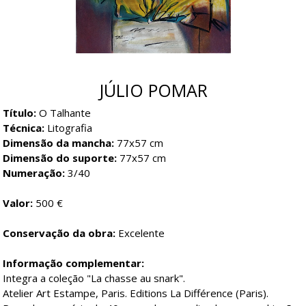
JÚLIO POMAR
Título:
O Talhante
Técnica:
Litografia
Dimensão da mancha:
77x57 cm
Dimensão do suporte:
77x57 cm
Numeração:
3/40
Valor:
500 €
Conservação da obra:
Excelente
Informação complementar:
Integra a coleção "La chasse au snark".
Atelier Art Estampe, Paris. Editions La Différence (Paris).