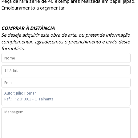
Peça da rara série de 40 exemplares realizada em papel japão.
Emolduramento a orçamentar.
COMPRAR À DISTÂNCIA
Se deseja adquirir esta obra de arte, ou pretende informação
complementar, agradecemos o preenchimento e envio deste
formulário.