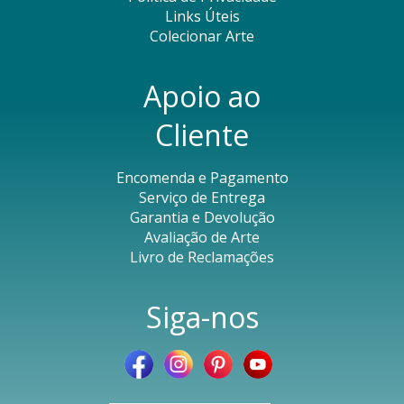
Links Úteis
Colecionar Arte
Apoio ao
Cliente
Encomenda e Pagamento
Serviço de Entrega
Garantia e Devolução
Avaliação de Arte
Livro de Reclamações
Siga-nos