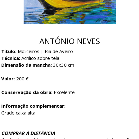
ANTÓNIO NEVES
Título:
Moliceiros | Ria de Aveiro
Técnica:
Acrílico sobre tela
Dimensão da mancha:
30x30 cm
Valor:
200 €
Conservação da obra:
Excelente
Informação complementar:
Grade caixa alta
COMPRAR À DISTÂNCIA