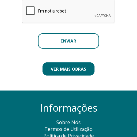
VER MAIS OBRAS
Informações
Sobre Nós
Termos de Utilização
Política de Privacidade