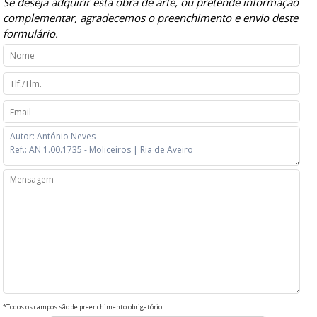
Se deseja adquirir esta obra de arte, ou pretende informação
complementar, agradecemos o preenchimento e envio deste
formulário.
*Todos os campos são de preenchimento obrigatório.