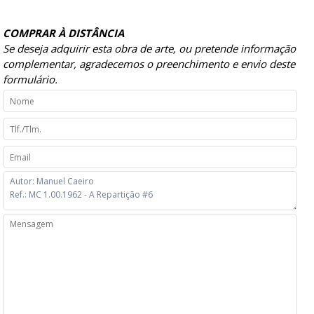
COMPRAR À DISTÂNCIA
Se deseja adquirir esta obra de arte, ou pretende informação
complementar, agradecemos o preenchimento e envio deste
formulário.