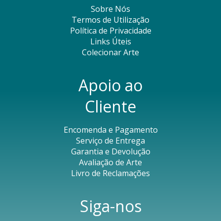
Sobre Nós
Termos de Utilização
Política de Privacidade
Links Úteis
Colecionar Arte
Apoio ao
Cliente
Encomenda e Pagamento
Serviço de Entrega
Garantia e Devolução
Avaliação de Arte
Livro de Reclamações
Siga-nos