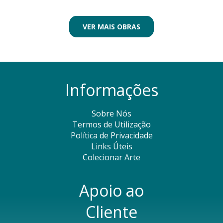
VER MAIS OBRAS
Informações
Sobre Nós
Termos de Utilização
Política de Privacidade
Links Úteis
Colecionar Arte
Apoio ao
Cliente