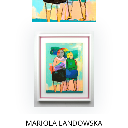
MARIOLA LANDOWSKA