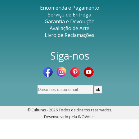
Encomenda e Pagamento
Serviço de Entrega
Garantia e Devolução
Avaliação de Arte
Livro de Reclamações
Siga-nos
© Culturas - 2026
Todos os direitos reservados
.
Desenvolvido pela
INOVAnet