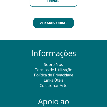
VER MAIS OBRAS
Informações
Sobre Nós
Termos de Utilização
Política de Privacidade
Links Úteis
Colecionar Arte
Apoio ao