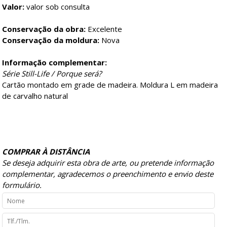
Valor:
valor sob consulta
Conservação da obra:
Excelente
Conservação da moldura:
Nova
Informação complementar:
Série Still-Life / Porque será?
Cartão montado em grade de madeira. Moldura L em madeira
de carvalho natural
COMPRAR À DISTÂNCIA
Se deseja adquirir esta obra de arte, ou pretende informação
complementar, agradecemos o preenchimento e envio deste
formulário.