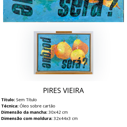
PIRES VIEIRA
Título:
Sem Título
Técnica:
Óleo sobre cartão
Dimensão da mancha:
30x42 cm
Dimensão com moldura:
32x44x3 cm