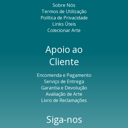
Sobre Nós
Termos de Utilização
Política de Privacidade
Links Úteis
Colecionar Arte
Apoio ao
Cliente
Encomenda e Pagamento
Serviço de Entrega
Garantia e Devolução
Avaliação de Arte
Livro de Reclamações
Siga-nos