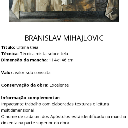
BRANISLAV MIHAJLOVIC
Título:
Ultima Ceia
Técnica:
Técnica mista sobre tela
Dimensão da mancha:
114x146 cm
Valor:
valor sob consulta
Conservação da obra:
Excelente
Informação complementar:
Impactante trabalho com elaboradas texturas e leitura
multidimensional.
O nome de cada um dos Apóstolos está identificado na mancha
cinzenta na parte superior da obra