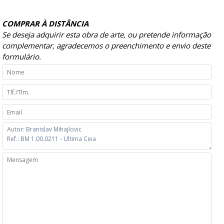
COMPRAR À DISTÂNCIA
Se deseja adquirir esta obra de arte, ou pretende informação
complementar, agradecemos o preenchimento e envio deste
formulário.