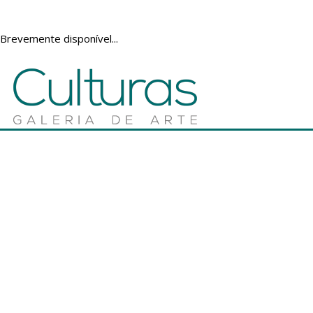
Brevemente disponível...