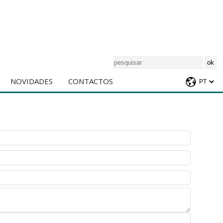
NOVIDADES
CONTACTOS