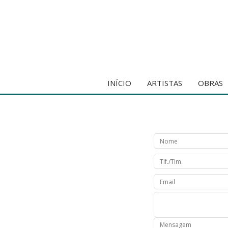
INÍCIO
ARTISTAS
OBRAS