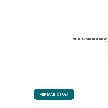
*Todos os campos são de preenchi
VER MAIS OBRAS