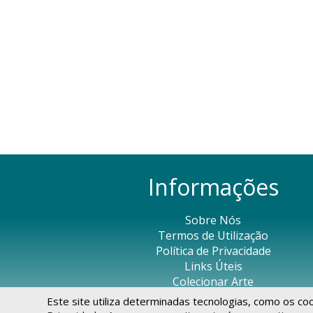
Informações
Sobre Nós
Termos de Utilização
Política de Privacidade
Links Úteis
Colecionar Arte
Este site utiliza determinadas tecnologias, como os co