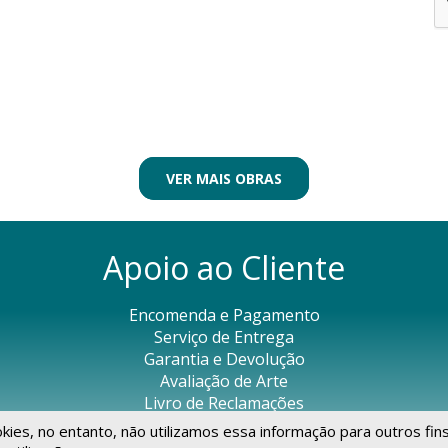
VER MAIS OBRAS
Apoio ao Cliente
Encomenda e Pagamento
Serviço de Entrega
Garantia e Devolução
Avaliação de Arte
Livro de Reclamações
okies, no entanto, não utilizamos essa informação para outros fin