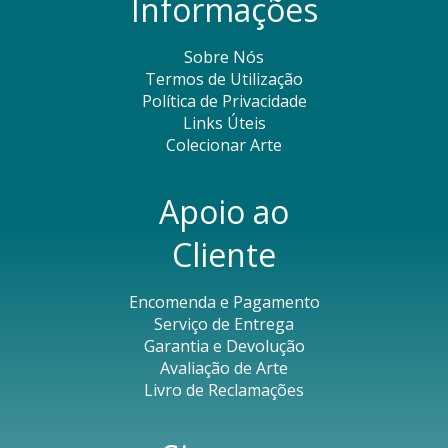
Informações
Sobre Nós
Termos de Utilização
Política de Privacidade
Links Úteis
Colecionar Arte
Apoio ao
Cliente
Encomenda e Pagamento
Serviço de Entrega
Garantia e Devolução
Avaliação de Arte
Livro de Reclamações