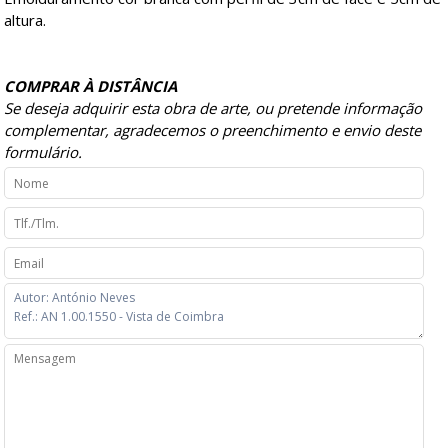
altura.
COMPRAR À DISTÂNCIA
Se deseja adquirir esta obra de arte, ou pretende informação
complementar, agradecemos o preenchimento e envio deste
formulário.