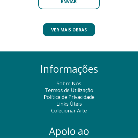
VER MAIS OBRAS
Informações
Sobre Nós
Termos de Utilização
Política de Privacidade
Links Úteis
Colecionar Arte
Apoio ao