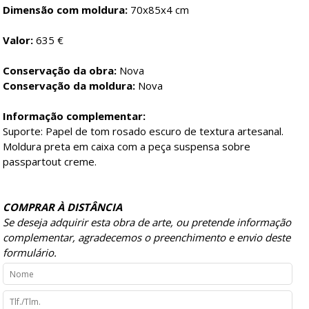
Dimensão com moldura:
70x85x4 cm
Valor:
635 €
Conservação da obra:
Nova
Conservação da moldura:
Nova
Informação complementar:
Suporte: Papel de tom rosado escuro de textura artesanal.
Moldura preta em caixa com a peça suspensa sobre
passpartout creme.
COMPRAR À DISTÂNCIA
Se deseja adquirir esta obra de arte, ou pretende informação
complementar, agradecemos o preenchimento e envio deste
formulário.