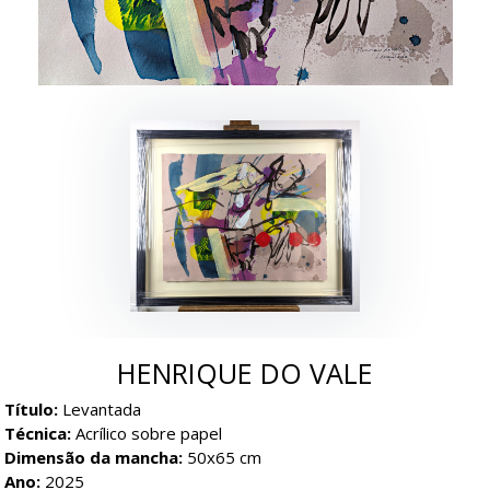
HENRIQUE DO VALE
Título:
Levantada
Técnica:
Acrílico sobre papel
Dimensão da mancha:
50x65 cm
Ano:
2025