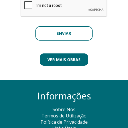
VER MAIS OBRAS
Informações
Sobre Nós
Termos de Utilização
Política de Privacidade