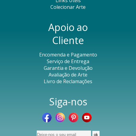
Links Úteis
Colecionar Arte
Apoio ao
Cliente
Encomenda e Pagamento
Serviço de Entrega
Garantia e Devolução
Avaliação de Arte
Livro de Reclamações
Siga-nos