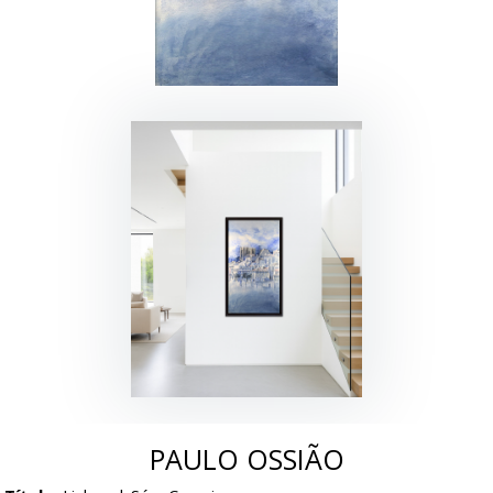
PAULO OSSIÃO