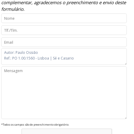
complementar, agradecemos o preenchimento e envio deste
formulário.
*Todos os campos são de preenchimento obrigatório.