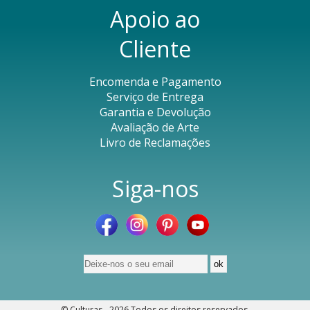
Apoio ao
Cliente
Encomenda e Pagamento
Serviço de Entrega
Garantia e Devolução
Avaliação de Arte
Livro de Reclamações
Siga-nos
© Culturas - 2026
Todos os direitos reservados
.