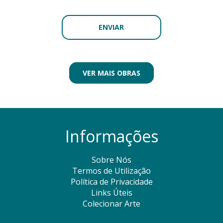
VER MAIS OBRAS
Informações
Sobre Nós
Termos de Utilização
Política de Privacidade
Links Úteis
Colecionar Arte