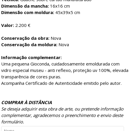
Dimensão da mancha:
16x16 cm
Dimensão com moldura:
45x39x5 cm
Valor:
2.200 €
Conservação da obra:
Nova
Conservação da moldura:
Nova
Informação complementar:
Uma pequena Gioconda, cuidadosamente emoldurada com
vidro especial museu - anti reflexo, proteção uv 100%, elevada
transparência de cores puras.
Acompanha Certificado de Autenticidade emitido pelo autor.
COMPRAR À DISTÂNCIA
Se deseja adquirir esta obra de arte, ou pretende informação
complementar, agradecemos o preenchimento e envio deste
formulário.