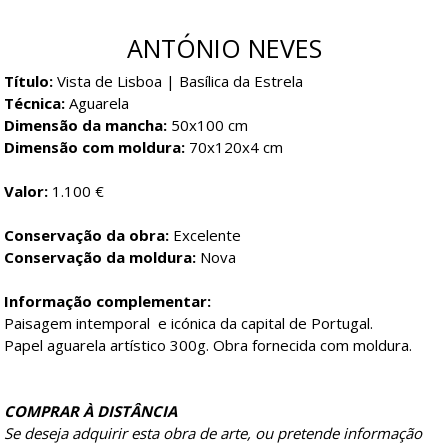
ANTÓNIO NEVES
Título:
Vista de Lisboa | Basílica da Estrela
Técnica:
Aguarela
Dimensão da mancha:
50x100 cm
Dimensão com moldura:
70x120x4 cm
Valor:
1.100 €
Conservação da obra:
Excelente
Conservação da moldura:
Nova
Informação complementar:
Paisagem intemporal e icónica da capital de Portugal.
Papel aguarela artístico 300g. Obra fornecida com moldura.
COMPRAR À DISTÂNCIA
Se deseja adquirir esta obra de arte, ou pretende informação