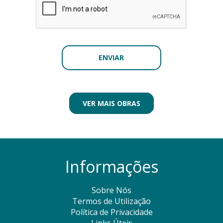
VER MAIS OBRAS
Informações
Sobre Nós
Termos de Utilização
Política de Privacidade