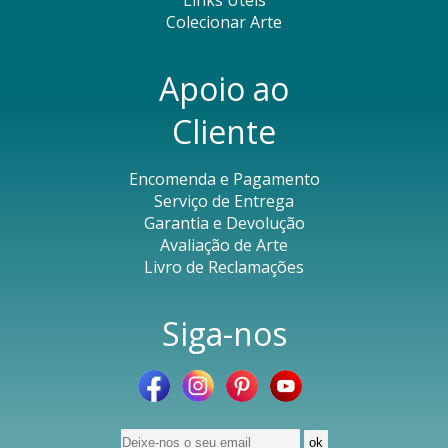
Links Úteis
Colecionar Arte
Apoio ao
Cliente
Encomenda e Pagamento
Serviço de Entrega
Garantia e Devolução
Avaliação de Arte
Livro de Reclamações
Siga-nos