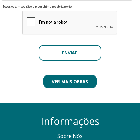
*Todos os campos são de preenchimento obrigatório.
VER MAIS OBRAS
Informações
Sobre Nós