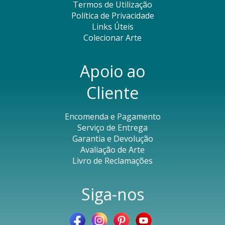
Termos de Utilização
Política de Privacidade
Links Úteis
Colecionar Arte
Apoio ao
Cliente
Encomenda e Pagamento
Serviço de Entrega
Garantia e Devolução
Avaliação de Arte
Livro de Reclamações
Siga-nos