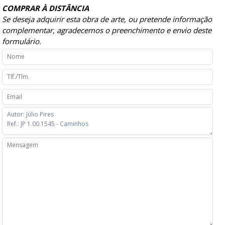
COMPRAR À DISTÂNCIA
Se deseja adquirir esta obra de arte, ou pretende informação
complementar, agradecemos o preenchimento e envio deste
formulário.