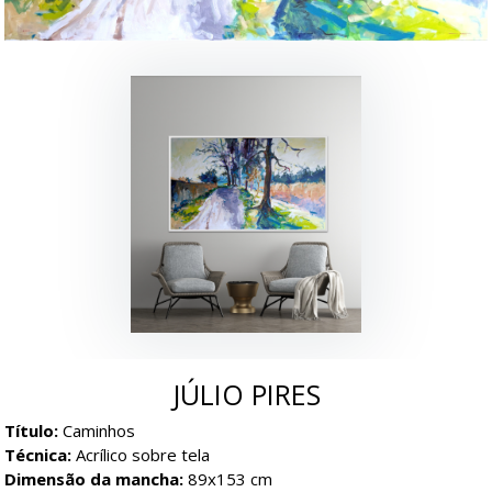
JÚLIO PIRES
Título:
Caminhos
Técnica:
Acrílico sobre tela
Dimensão da mancha:
89x153 cm