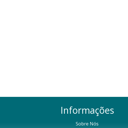
Informações
Sobre Nós