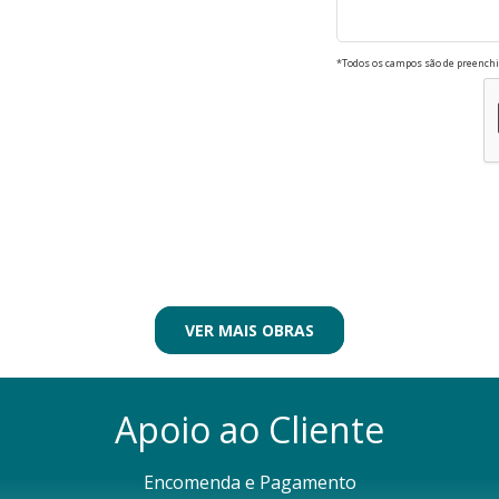
*Todos os campos são de preenchi
VER MAIS OBRAS
Apoio ao Cliente
Encomenda e Pagamento