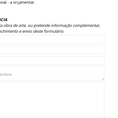
nal - a orçamentar.
CIA
sta obra de arte, ou pretende informação complementar,
chimento e envio deste formulário.