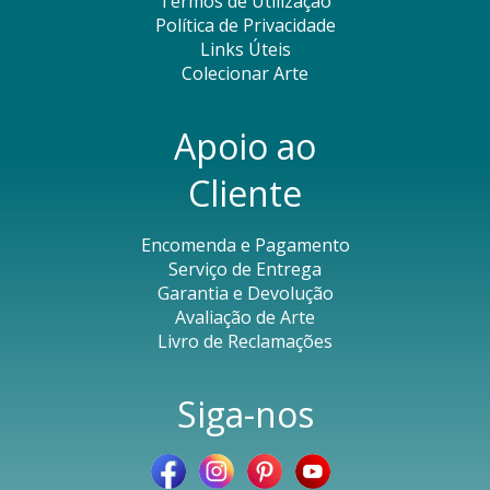
Termos de Utilização
Política de Privacidade
Links Úteis
Colecionar Arte
Apoio ao
Cliente
Encomenda e Pagamento
Serviço de Entrega
Garantia e Devolução
Avaliação de Arte
Livro de Reclamações
Siga-nos