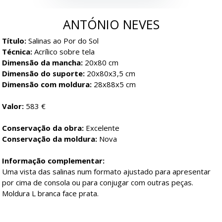
ANTÓNIO NEVES
Título:
Salinas ao Por do Sol
Técnica:
Acrílico sobre tela
Dimensão da mancha:
20x80 cm
Dimensão do suporte:
20x80x3,5 cm
Dimensão com moldura:
28x88x5 cm
Valor:
583 €
Conservação da obra:
Excelente
Conservação da moldura:
Nova
Informação complementar:
Uma vista das salinas num formato ajustado para apresentar
por cima de consola ou para conjugar com outras peças.
Moldura L branca face prata.