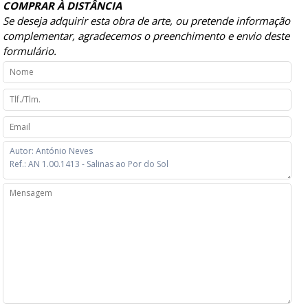
COMPRAR À DISTÂNCIA
Se deseja adquirir esta obra de arte, ou pretende informação
complementar, agradecemos o preenchimento e envio deste
formulário.