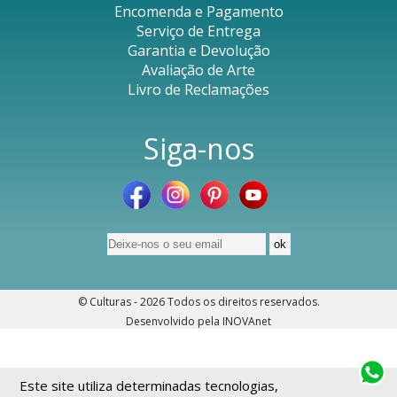
Encomenda e Pagamento
Serviço de Entrega
Garantia e Devolução
Avaliação de Arte
Livro de Reclamações
Siga-nos
© Culturas - 2026
Todos os direitos reservados
.
Desenvolvido pela
INOVAnet
Este site utiliza determinadas tecnologias,