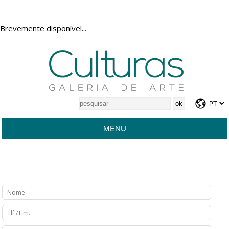
Brevemente disponível...
MENU