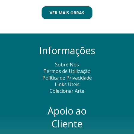
VER MAIS OBRAS
Informações
Sobre Nós
Termos de Utilização
Política de Privacidade
Links Úteis
Colecionar Arte
Apoio ao
Cliente