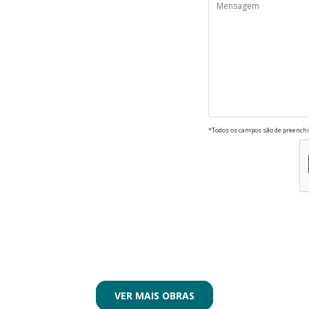
*Todos os campos são de preenchi
VER MAIS OBRAS