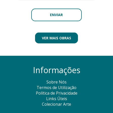
VER MAIS OBRAS
Informações
Sobre Nós
Termos de Utilização
Política de Privacidade
Links Úteis
Colecionar Arte