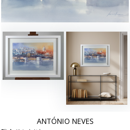
ANTÓNIO NEVES