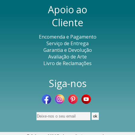
Apoio ao
Cliente
Encomenda e Pagamento
Serviço de Entrega
Garantia e Devolução
Avaliação de Arte
Livro de Reclamações
Siga-nos