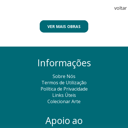
voltar
VER MAIS OBRAS
Informações
Sobre Nós
Termos de Utilização
Política de Privacidade
Links Úteis
Colecionar Arte
Apoio ao