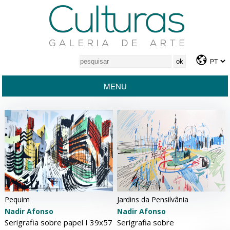
MENU
Pequim
Jardins da Pensilvânia
Nadir Afonso
Nadir Afonso
Serigrafia sobre papel Ι 39x57
Serigrafia sobre