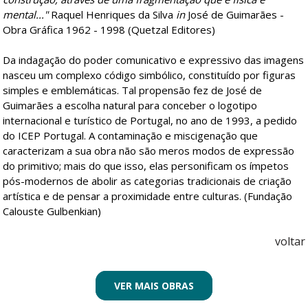
mental..."
Raquel Henriques da Silva
in
José de Guimarães -
Obra Gráfica 1962 - 1998 (Quetzal Editores)
Da indagação do poder comunicativo e expressivo das imagens
nasceu um complexo código simbólico, constituído por figuras
simples e emblemáticas. Tal propensão fez de José de
Guimarães a escolha natural para conceber o logotipo
internacional e turístico de Portugal, no ano de 1993, a pedido
do ICEP Portugal. A contaminação e miscigenação que
caracterizam a sua obra não são meros modos de expressão
do primitivo; mais do que isso, elas personificam os ímpetos
pós-modernos de abolir as categorias tradicionais de criação
artística e de pensar a proximidade entre culturas. (Fundação
Calouste Gulbenkian)
voltar
VER MAIS OBRAS