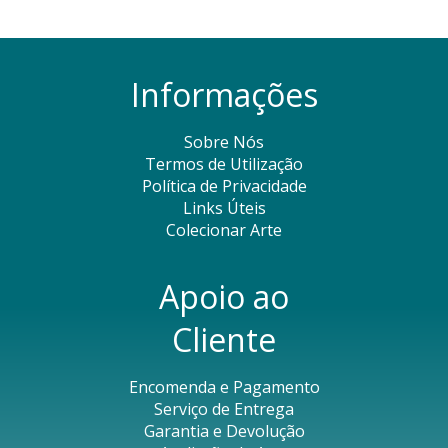
Informações
Sobre Nós
Termos de Utilização
Política de Privacidade
Links Úteis
Colecionar Arte
Apoio ao
Cliente
Encomenda e Pagamento
Serviço de Entrega
Garantia e Devolução