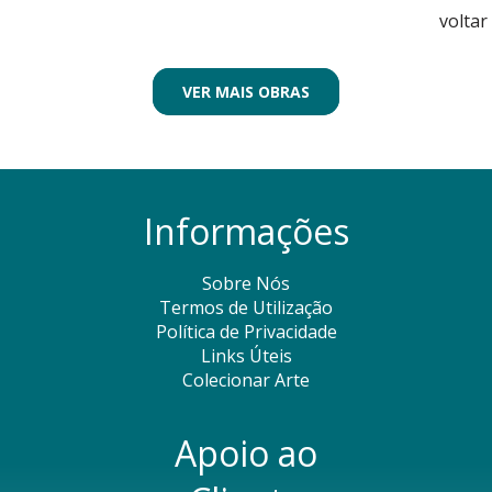
voltar
VER MAIS OBRAS
Informações
Sobre Nós
Termos de Utilização
Política de Privacidade
Links Úteis
Colecionar Arte
Apoio ao